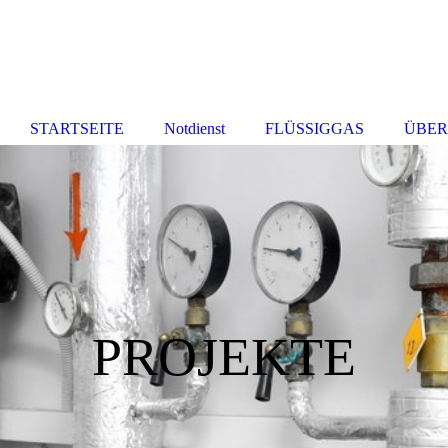
STARTSEITE
Notdienst
FLÜSSIGGAS
ÜBER
PROJEKTE