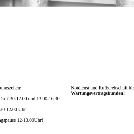
ungszeiten:
Notdienst und Rufbereitschaft für
Wartungsvertragskunden!
o 7.30-12.00 und 13.00-16.30
.30-12.00 Uhr
agspause 12-13.00Uhr!