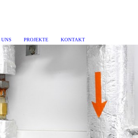
 UNS
PROJEKTE
KONTAKT